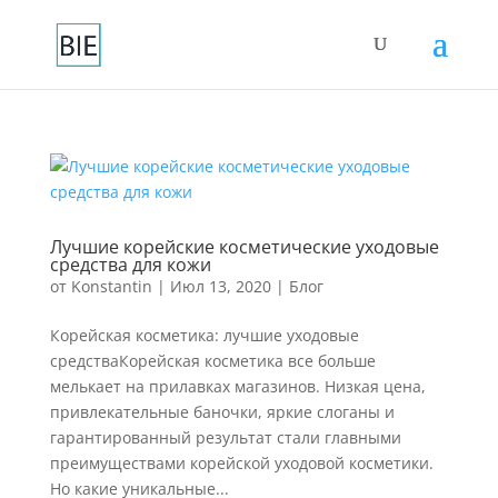
Лучшие корейские косметические уходовые
средства для кожи
от
Konstantin
|
Июл 13, 2020
|
Блог
Корейская косметика: лучшие уходовые
средстваКорейская косметика все больше
мелькает на прилавках магазинов. Низкая цена,
привлекательные баночки, яркие слоганы и
гарантированный результат стали главными
преимуществами корейской уходовой косметики.
Но какие уникальные...