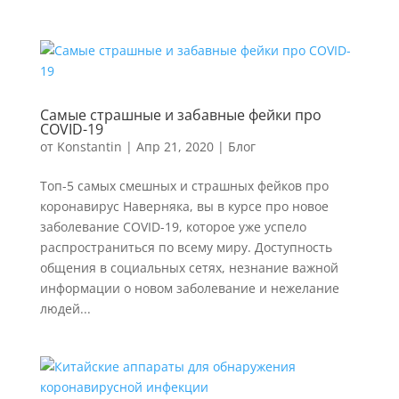
Самые страшные и забавные фейки про
COVID-19
от
Konstantin
|
Апр 21, 2020
|
Блог
Топ-5 самых смешных и страшных фейков про
коронавирус Наверняка, вы в курсе про новое
заболевание COVID-19, которое уже успело
распространиться по всему миру. Доступность
общения в социальных сетях, незнание важной
информации о новом заболевание и нежелание
людей...