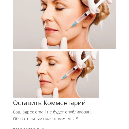
Оставить Комментарий
Ваш адрес email не будет опубликован.
Обязательные поля помечены
*