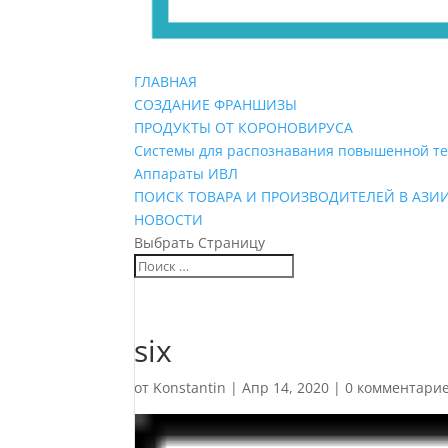
ГЛАВНАЯ
СОЗДАНИЕ ФРАНШИЗЫ
ПРОДУКТЫ ОТ КОРОНОВИРУСА
Системы для распознавания повышенной т
Аппараты ИВЛ
ПОИСК ТОВАРА И ПРОИЗВОДИТЕЛЕЙ В АЗИ
НОВОСТИ
Выбрать Страницу
six
от
Konstantin
|
Апр 14, 2020
|
0 комментари