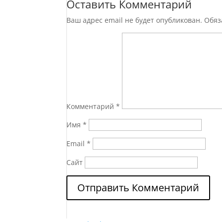
Оставить Комментарий
Ваш адрес email не будет опубликован.
Обяз
Комментарий
*
Имя
*
Email
*
Сайт