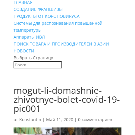
ГЛАВНАЯ
СОЗДАНИЕ ФРАНШИЗЫ
ПРОДУКТЫ ОТ КОРОНОВИРУСА
Системы для распознавания повышенной
температуры
Аппараты ИВЛ
ПОИСК ТОВАРА И ПРОИЗВОДИТЕЛЕЙ В АЗИИ
НОВОСТИ
Выбрать Страницу
mogut-li-domashnie-
zhivotnye-bolet-covid-19-
pic001
от
Konstantin
|
Май 11, 2020
|
0 комментариев