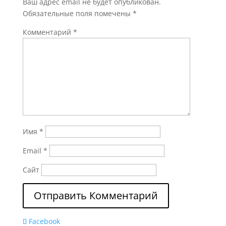
Ваш адрес email не будет опубликован.
Обязательные поля помечены
*
Комментарий
*
Имя
*
Email
*
Сайт
Facebook