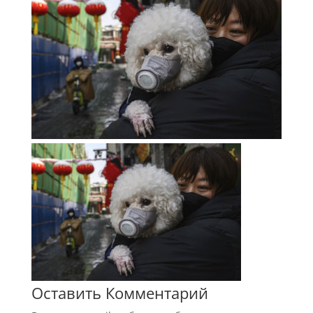
Оставить Комментарий