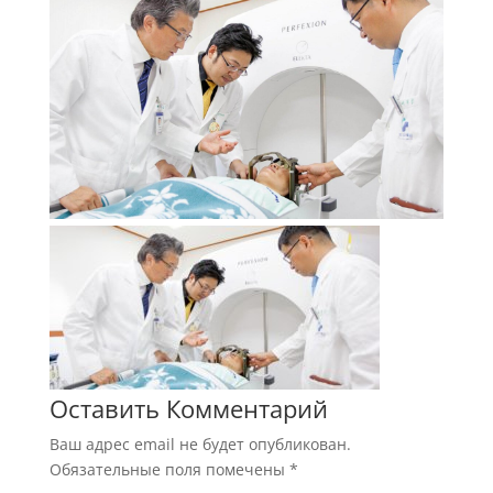
Оставить Комментарий
Ваш адрес email не будет опубликован.
Обязательные поля помечены
*