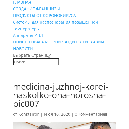
ГЛАВНАЯ
СОЗДАНИЕ ФРАНШИЗЫ
ПРОДУКТЫ ОТ КОРОНОВИРУСА
Системы для распознавания повышенной
температуры
Аппараты ИВЛ
ПОИСК ТОВАРА И ПРОИЗВОДИТЕЛЕЙ В АЗИИ
НОВОСТИ
Выбрать Страницу
medicina-juzhnoj-korei-
naskolko-ona-horosha-
pic007
от
Konstantin
|
Июл 10, 2020
|
0 комментариев