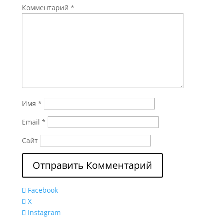
Комментарий
*
Имя
*
Email
*
Сайт
Facebook
X
Instagram