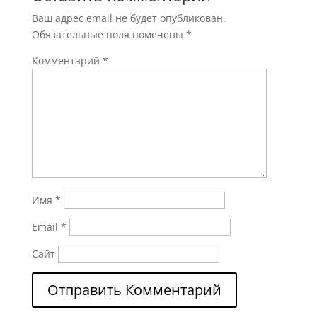
Ваш адрес email не будет опубликован.
Обязательные поля помечены
*
Комментарий
*
Имя
*
Email
*
Сайт