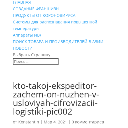
ГЛАВНАЯ
СОЗДАНИЕ ФРАНШИЗЫ
ПРОДУКТЫ ОТ КОРОНОВИРУСА
Системы для распознавания повышенной
температуры
Аппараты ИВЛ
ПОИСК ТОВАРА И ПРОИЗВОДИТЕЛЕЙ В АЗИИ
НОВОСТИ
Выбрать Страницу
kto-takoj-ekspeditor-
zachem-on-nuzhen-v-
usloviyah-cifrovizacii-
logistiki-pic002
от
Konstantin
|
Мар 4, 2021
|
0 комментариев