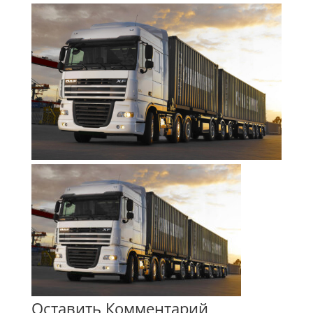
Оставить Комментарий