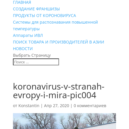
ГЛАВНАЯ
СОЗДАНИЕ ФРАНШИЗЫ
ПРОДУКТЫ ОТ КОРОНОВИРУСА
Системы для распознавания повышенной
температуры
Аппараты ИВЛ
ПОИСК ТОВАРА И ПРОИЗВОДИТЕЛЕЙ В АЗИИ
НОВОСТИ
Выбрать Страницу
koronavirus-v-stranah-
evropy-i-mira-pic004
от
Konstantin
|
Апр 27, 2020
|
0 комментариев