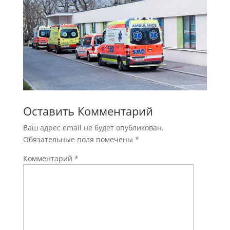
Оставить Комментарий
Ваш адрес email не будет опубликован.
Обязательные поля помечены
*
Комментарий
*