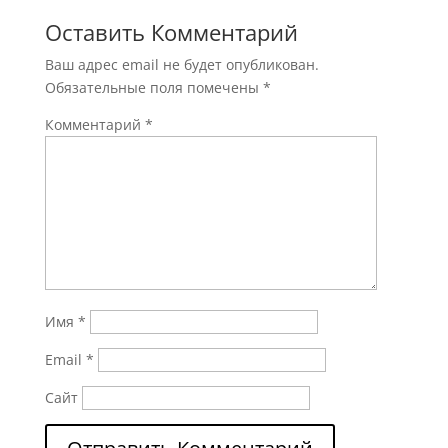
Оставить Комментарий
Ваш адрес email не будет опубликован.
Обязательные поля помечены
*
Комментарий
*
Имя
*
Email
*
Сайт