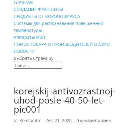
ГЛАВНАЯ
СОЗДАНИЕ ФРАНШИЗЫ
ПРОДУКТЫ ОТ КОРОНОВИРУСА
Системы для распознавания повышенной
температуры
Аппараты ИВЛ
ПОИСК ТОВАРА И ПРОИЗВОДИТЕЛЕЙ В АЗИИ
НОВОСТИ
Выбрать Страницу
korejskij-antivozrastnoj-
uhod-posle-40-50-let-
pic001
от
Konstantin
|
Авг 21, 2020
|
0 комментариев