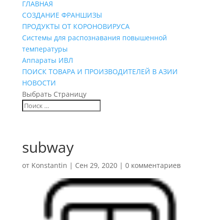
ГЛАВНАЯ
СОЗДАНИЕ ФРАНШИЗЫ
ПРОДУКТЫ ОТ КОРОНОВИРУСА
Системы для распознавания повышенной
температуры
Аппараты ИВЛ
ПОИСК ТОВАРА И ПРОИЗВОДИТЕЛЕЙ В АЗИИ
НОВОСТИ
Выбрать Страницу
subway
от
Konstantin
|
Сен 29, 2020
|
0 комментариев