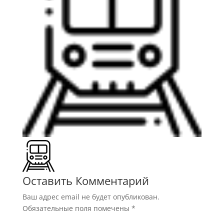
Оставить Комментарий
Ваш адрес email не будет опубликован.
Обязательные поля помечены
*