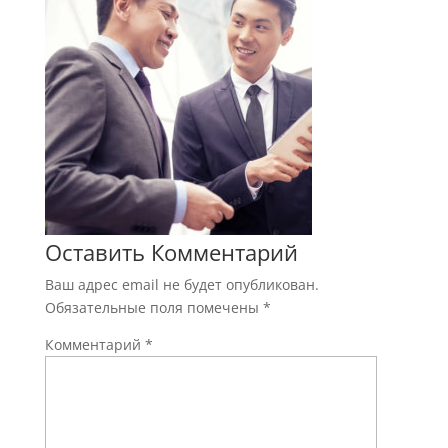
Оставить Комментарий
Ваш адрес email не будет опубликован.
Обязательные поля помечены
*
Комментарий
*