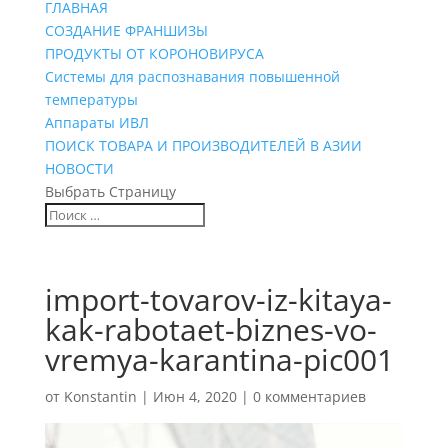
ГЛАВНАЯ
СОЗДАНИЕ ФРАНШИЗЫ
ПРОДУКТЫ ОТ КОРОНОВИРУСА
Системы для распознавания повышенной
температуры
Аппараты ИВЛ
ПОИСК ТОВАРА И ПРОИЗВОДИТЕЛЕЙ В АЗИИ
НОВОСТИ
Выбрать Страницу
import-tovarov-iz-kitaya-
kak-rabotaet-biznes-vo-
vremya-karantina-pic001
от
Konstantin
|
Июн 4, 2020
|
0 комментариев