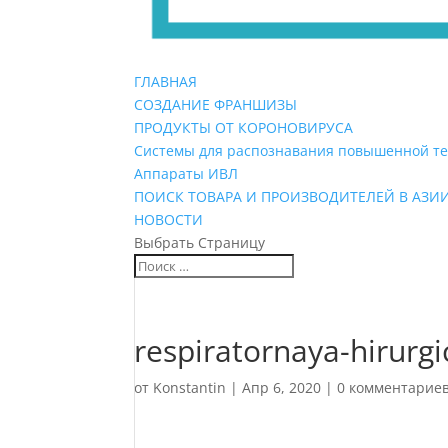
ГЛАВНАЯ
СОЗДАНИЕ ФРАНШИЗЫ
ПРОДУКТЫ ОТ КОРОНОВИРУСА
Системы для распознавания повышенной т
Аппараты ИВЛ
ПОИСК ТОВАРА И ПРОИЗВОДИТЕЛЕЙ В АЗИ
НОВОСТИ
Выбрать Страницу
respiratornaya-hirur
от
Konstantin
|
Апр 6, 2020
|
0 комментарие