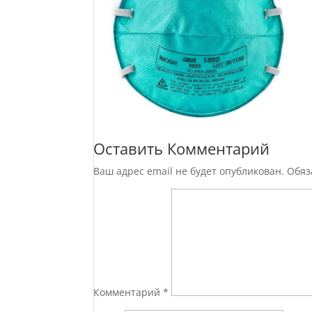
Оставить Комментарий
Ваш адрес email не будет опубликован.
Обяз
Комментарий
*