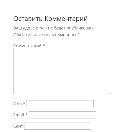
Оставить Комментарий
Ваш адрес email не будет опубликован.
Обязательные поля помечены
*
Комментарий
*
Имя
*
Email
*
Сайт