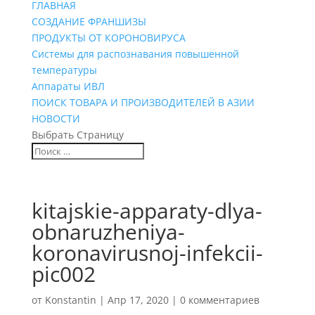
ГЛАВНАЯ
СОЗДАНИЕ ФРАНШИЗЫ
ПРОДУКТЫ ОТ КОРОНОВИРУСА
Системы для распознавания повышенной
температуры
Аппараты ИВЛ
ПОИСК ТОВАРА И ПРОИЗВОДИТЕЛЕЙ В АЗИИ
НОВОСТИ
Выбрать Страницу
kitajskie-apparaty-dlya-
obnaruzheniya-
koronavirusnoj-infekcii-
pic002
от
Konstantin
|
Апр 17, 2020
|
0 комментариев