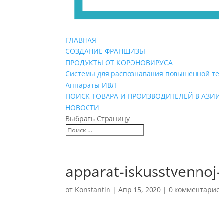
ГЛАВНАЯ
СОЗДАНИЕ ФРАНШИЗЫ
ПРОДУКТЫ ОТ КОРОНОВИРУСА
Системы для распознавания повышенной т
Аппараты ИВЛ
ПОИСК ТОВАРА И ПРОИЗВОДИТЕЛЕЙ В АЗИ
НОВОСТИ
Выбрать Страницу
apparat-iskusstvennoj-
от
Konstantin
|
Апр 15, 2020
|
0 комментари