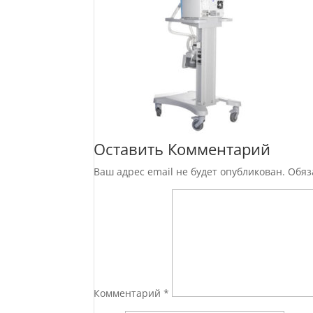
Оставить Комментарий
Ваш адрес email не будет опубликован.
Обяз
Комментарий
*