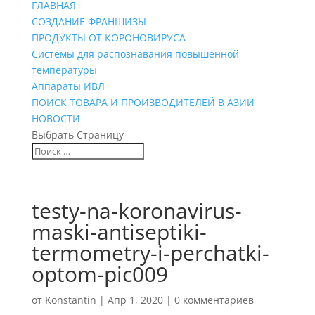
ГЛАВНАЯ
СОЗДАНИЕ ФРАНШИЗЫ
ПРОДУКТЫ ОТ КОРОНОВИРУСА
Системы для распознавания повышенной
температуры
Аппараты ИВЛ
ПОИСК ТОВАРА И ПРОИЗВОДИТЕЛЕЙ В АЗИИ
НОВОСТИ
Выбрать Страницу
testy-na-koronavirus-
maski-antiseptiki-
termometry-i-perchatki-
optom-pic009
от
Konstantin
|
Апр 1, 2020
|
0 комментариев