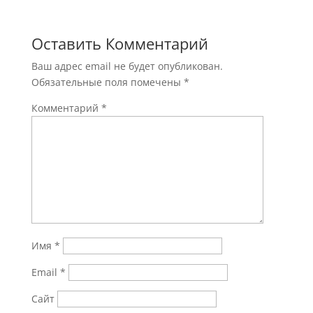
Оставить Комментарий
Ваш адрес email не будет опубликован.
Обязательные поля помечены
*
Комментарий
*
Имя
*
Email
*
Сайт