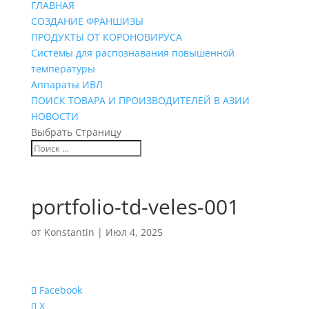
ГЛАВНАЯ
СОЗДАНИЕ ФРАНШИЗЫ
ПРОДУКТЫ ОТ КОРОНОВИРУСА
Системы для распознавания повышенной
температуры
Аппараты ИВЛ
ПОИСК ТОВАРА И ПРОИЗВОДИТЕЛЕЙ В АЗИИ
НОВОСТИ
Выбрать Страницу
portfolio-td-veles-001
от
Konstantin
|
Июл 4, 2025
Facebook
X