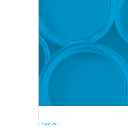
Facebook