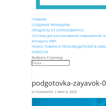
ГЛАВНАЯ
СОЗДАНИЕ ФРАНШИЗЫ
ПРОДУКТЫ ОТ КОРОНОВИРУСА
Системы для распознавания повышенной т
Аппараты ИВЛ
ПОИСК ТОВАРА И ПРОИЗВОДИТЕЛЕЙ В АЗИ
НОВОСТИ
Выбрать Страницу
podgotovka-zayavok-
от
Konstantin
|
Июл 4, 2025