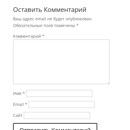
Оставить Комментарий
Ваш адрес email не будет опубликован.
Обязательные поля помечены
*
Комментарий
*
Имя
*
Email
*
Сайт