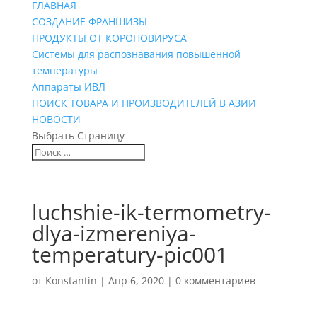
ГЛАВНАЯ
СОЗДАНИЕ ФРАНШИЗЫ
ПРОДУКТЫ ОТ КОРОНОВИРУСА
Системы для распознавания повышенной
температуры
Аппараты ИВЛ
ПОИСК ТОВАРА И ПРОИЗВОДИТЕЛЕЙ В АЗИИ
НОВОСТИ
Выбрать Страницу
luchshie-ik-termometry-
dlya-izmereniya-
temperatury-pic001
от
Konstantin
|
Апр 6, 2020
|
0 комментариев