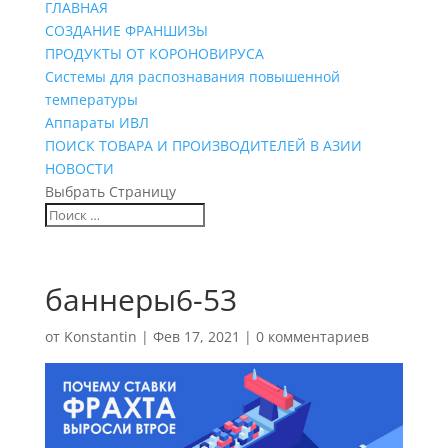
ГЛАВНАЯ
СОЗДАНИЕ ФРАНШИЗЫ
ПРОДУКТЫ ОТ КОРОНОВИРУСА
Системы для распознавания повышенной
температуры
Аппараты ИВЛ
ПОИСК ТОВАРА И ПРОИЗВОДИТЕЛЕЙ В АЗИИ
НОВОСТИ
Выбрать Страницу
баннеры6-53
от
Konstantin
|
Фев 17, 2021
|
0 комментариев