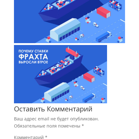
Оставить Комментарий
Ваш адрес email не будет опубликован.
Обязательные поля помечены
*
Комментарий
*