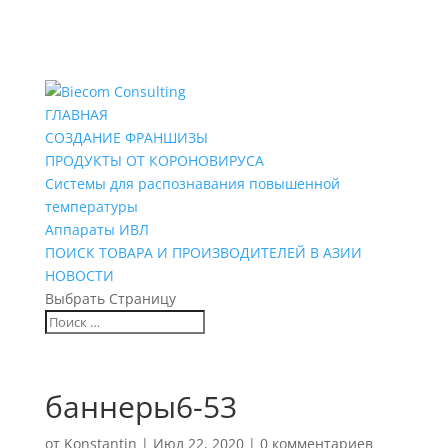
ГЛАВНАЯ
СОЗДАНИЕ ФРАНШИЗЫ
ПРОДУКТЫ ОТ КОРОНОВИРУСА
Системы для распознавания повышенной
температуры
Аппараты ИВЛ
ПОИСК ТОВАРА И ПРОИЗВОДИТЕЛЕЙ В АЗИИ
НОВОСТИ
Выбрать Страницу
баннеры6-53
от
Konstantin
|
Июл 22, 2020
|
0 комментариев