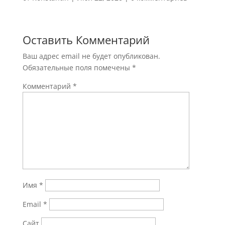
Оставить Комментарий
Ваш адрес email не будет опубликован.
Обязательные поля помечены
*
Комментарий
*
Имя
*
Email
*
Сайт