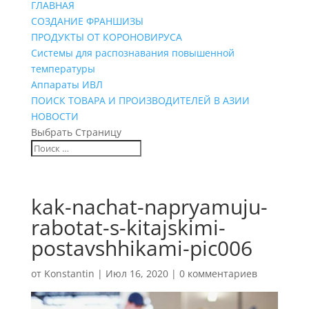
ГЛАВНАЯ
СОЗДАНИЕ ФРАНШИЗЫ
ПРОДУКТЫ ОТ КОРОНОВИРУСА
Системы для распознавания повышенной
температуры
Аппараты ИВЛ
ПОИСК ТОВАРА И ПРОИЗВОДИТЕЛЕЙ В АЗИИ
НОВОСТИ
Выбрать Страницу
kak-nachat-napryamuju-
rabotat-s-kitajskimi-
postavshhikami-pic006
от
Konstantin
|
Июл 16, 2020
|
0 комментариев