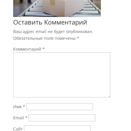
Оставить Комментарий
Ваш адрес email не будет опубликован.
Обязательные поля помечены
*
Комментарий
*
Имя
*
Email
*
Сайт