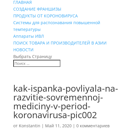
ГЛАВНАЯ
СОЗДАНИЕ ФРАНШИЗЫ
ПРОДУКТЫ ОТ КОРОНОВИРУСА
Системы для распознавания повышенной
температуры
Аппараты ИВЛ
ПОИСК ТОВАРА И ПРОИЗВОДИТЕЛЕЙ В АЗИИ
НОВОСТИ
Выбрать Страницу
kak-ispanka-povliyala-na-
razvitie-sovremennoj-
mediciny-v-period-
koronavirusa-pic002
от
Konstantin
|
Май 11, 2020
|
0 комментариев