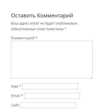
Оставить Комментарий
Ваш адрес email не будет опубликован.
Обязательные поля помечены
*
Комментарий
*
Имя
*
Email
*
Сайт