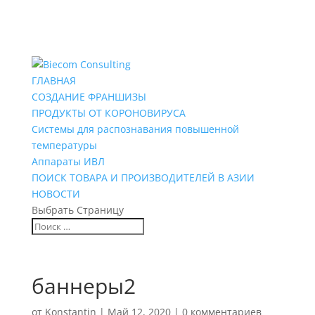
ГЛАВНАЯ
СОЗДАНИЕ ФРАНШИЗЫ
ПРОДУКТЫ ОТ КОРОНОВИРУСА
Системы для распознавания повышенной
температуры
Аппараты ИВЛ
ПОИСК ТОВАРА И ПРОИЗВОДИТЕЛЕЙ В АЗИИ
НОВОСТИ
Выбрать Страницу
баннеры2
от
Konstantin
|
Май 12, 2020
|
0 комментариев