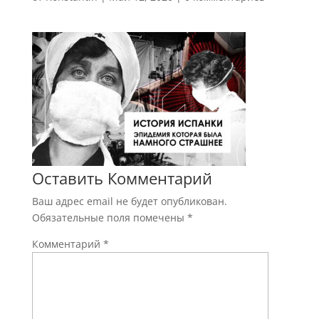
Оставить Комментарий
Ваш адрес email не будет опубликован.
Обязательные поля помечены
*
Комментарий
*