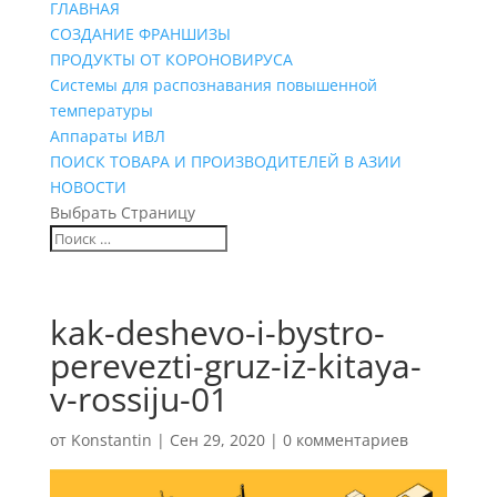
ГЛАВНАЯ
СОЗДАНИЕ ФРАНШИЗЫ
ПРОДУКТЫ ОТ КОРОНОВИРУСА
Системы для распознавания повышенной
температуры
Аппараты ИВЛ
ПОИСК ТОВАРА И ПРОИЗВОДИТЕЛЕЙ В АЗИИ
НОВОСТИ
Выбрать Страницу
kak-deshevo-i-bystro-
perevezti-gruz-iz-kitaya-
v-rossiju-01
от
Konstantin
|
Сен 29, 2020
|
0 комментариев