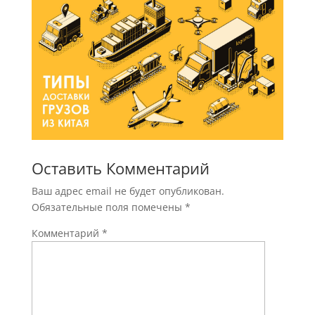
Оставить Комментарий
Ваш адрес email не будет опубликован.
Обязательные поля помечены
*
Комментарий
*