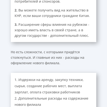
потребителей и спонсоров.
2.
Вы можете получить вид на жительство в
КНР, если ваши сотрудники граждане Китая.
3.
Расширение сферы влияния на рубежом -
хорошо иметь власть в своей стране, а в
другом государстве - дополнительный плюс.
Но есть сложности, с которыми придётся
столкнуться. И главные из них - расходы на
оформление нового филиала.
Издержки на аренду, закупку техники,
сырья, создание рабочих мест, выплата
зарплат, оплата страховки работников
Дополнительные расходы на содержание
нового филиала