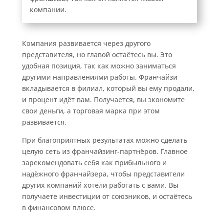
компании.
Компания развивается через другого
представителя, но главой остаётесь вы. Это
удобная позиция, так как можно заниматься
другими направлениями работы. Франчайзи
вкладывается в филиал, который вы ему продали,
и процент идёт вам. Получается, вы экономите
свои деньги, а торговая марка при этом
развивается.
При благоприятных результатах можно сделать
целую сеть из франчайзинг-партнёров. Главное
зарекомендовать себя как прибыльного и
надёжного франчайзера, чтобы представители
других компаний хотели работать с вами. Вы
получаете инвестиции от союзников, и остаётесь
в финансовом плюсе.