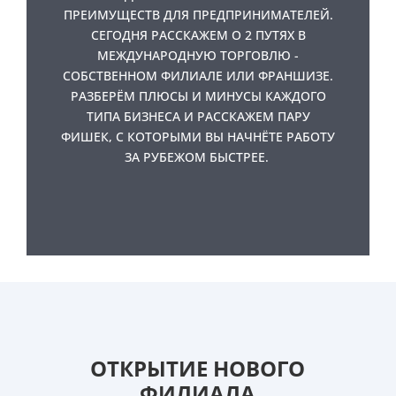
ПРЕИМУЩЕСТВ ДЛЯ ПРЕДПРИНИМАТЕЛЕЙ.
СЕГОДНЯ РАССКАЖЕМ О 2 ПУТЯХ В
МЕЖДУНАРОДНУЮ ТОРГОВЛЮ -
СОБСТВЕННОМ ФИЛИАЛЕ ИЛИ ФРАНШИЗЕ.
РАЗБЕРЁМ ПЛЮСЫ И МИНУСЫ КАЖДОГО
ТИПА БИЗНЕСА И РАССКАЖЕМ ПАРУ
ФИШЕК, С КОТОРЫМИ ВЫ НАЧНЁТЕ РАБОТУ
ЗА РУБЕЖОМ БЫСТРЕЕ.
ОТКРЫТИЕ НОВОГО
ФИЛИАЛА