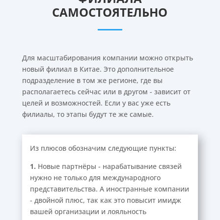
САМОСТОЯТЕЛЬНО
Для масштабирования компании можно открыть
новый филиал в Китае. Это дополнительное
подразделение в том же регионе, где вы
располагаетесь сейчас или в другом - зависит от
целей и возможностей. Если у вас уже есть
филиалы, то этапы будут те же самые.
Из плюсов обозначим следующие пункты:
1.
Новые партнёры - нарабатывание связей
нужно не только для международного
представительства. А иностранные компании
- двойной плюс, так как это повысит имидж
вашей организации и лояльность