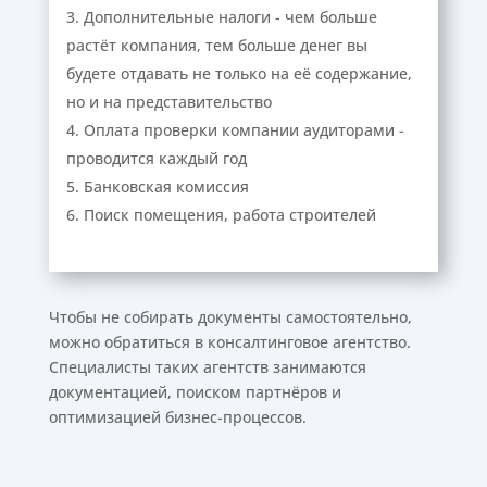
Дополнительные налоги - чем больше
растёт компания, тем больше денег вы
будете отдавать не только на её содержание,
но и на представительство
Оплата проверки компании аудиторами -
проводится каждый год
Банковская комиссия
Поиск помещения, работа строителей
Чтобы не собирать документы самостоятельно,
можно обратиться в консалтинговое агентство.
Специалисты таких агентств занимаются
документацией, поиском партнёров и
оптимизацией бизнес-процессов.