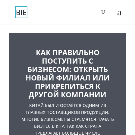
КАК ПРАВИЛЬНО
ПОСТУПИТЬ С
БИЗНЕСОМ: ОТКРЫТЬ
НОВЫЙ ФИЛИАЛ ИЛИ
ПРИКРЕПИТЬСЯ К
ДРУГОЙ КОМПАНИИ
КИТАЙ БЫЛ И ОСТАЁТСЯ ОДНИМ ИЗ
ГЛАВНЫХ ПОСТАВЩИКОВ ПРОДУКЦИИ.
МНОГИЕ БИЗНЕСМЕНЫ СТРЕМЯТСЯ НАЧАТЬ
БИЗНЕС В КНР, ТАК КАК СТРАНА
ПРЕДЛАГАЕТ БОЛЬШОЕ ЧИСЛО