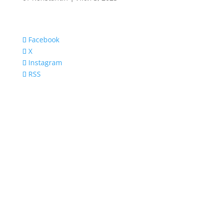
Facebook
X
Instagram
RSS