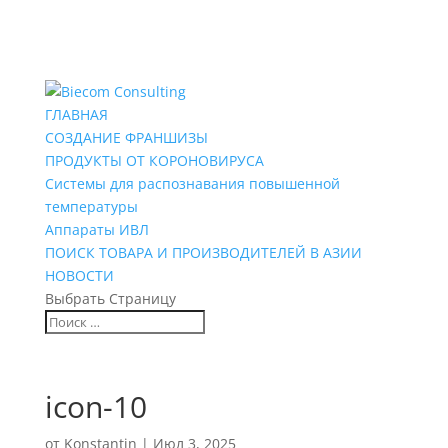
ГЛАВНАЯ
СОЗДАНИЕ ФРАНШИЗЫ
ПРОДУКТЫ ОТ КОРОНОВИРУСА
Системы для распознавания повышенной
температуры
Аппараты ИВЛ
ПОИСК ТОВАРА И ПРОИЗВОДИТЕЛЕЙ В АЗИИ
НОВОСТИ
Выбрать Страницу
icon-10
от
Konstantin
|
Июл 3, 2025