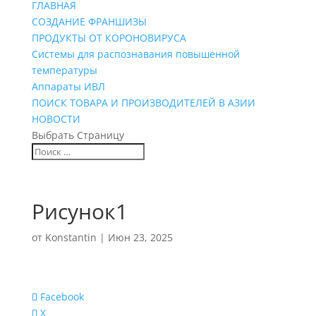
ГЛАВНАЯ
СОЗДАНИЕ ФРАНШИЗЫ
ПРОДУКТЫ ОТ КОРОНОВИРУСА
Системы для распознавания повышенной
температуры
Аппараты ИВЛ
ПОИСК ТОВАРА И ПРОИЗВОДИТЕЛЕЙ В АЗИИ
НОВОСТИ
Выбрать Страницу
Рисунок1
от
Konstantin
|
Июн 23, 2025
Facebook
X