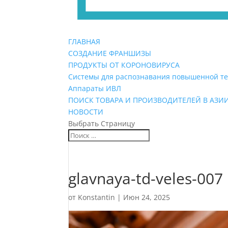
ГЛАВНАЯ
СОЗДАНИЕ ФРАНШИЗЫ
ПРОДУКТЫ ОТ КОРОНОВИРУСА
Системы для распознавания повышенной т
Аппараты ИВЛ
ПОИСК ТОВАРА И ПРОИЗВОДИТЕЛЕЙ В АЗИ
НОВОСТИ
Выбрать Страницу
glavnaya-td-veles-007
от
Konstantin
|
Июн 24, 2025