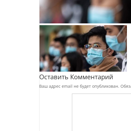
Оставить Комментарий
Ваш адрес email не будет опубликован.
Обяз