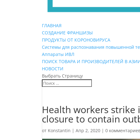
ГЛАВНАЯ
СОЗДАНИЕ ФРАНШИЗЫ
ПРОДУКТЫ ОТ КОРОНОВИРУСА
Системы для распознавания повышенной т
Аппараты ИВЛ
ПОИСК ТОВАРА И ПРОИЗВОДИТЕЛЕЙ В АЗИ
НОВОСТИ
Выбрать Страницу
Health workers strike 
closure to contain ou
от
Konstantin
|
Апр 2, 2020
|
0 комментарие